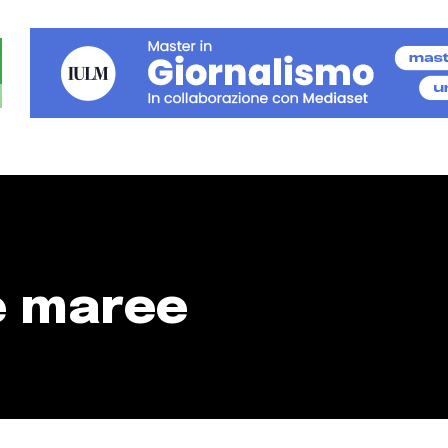
e maree