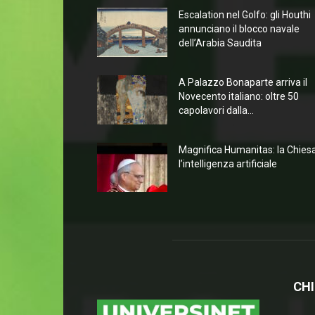
Escalation nel Golfo: gli Houthi
annunciano il blocco navale
dell’Arabia Saudita
A Palazzo Bonaparte arriva il
Novecento italiano: oltre 50
capolavori dalla...
Magnifica Humanitas: la Chies
l’intelligenza artificiale
CHI