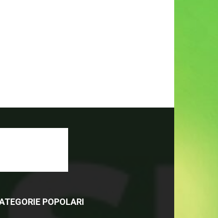
ATEGORIE POPOLARI