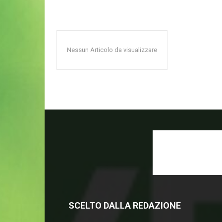
Nessun Articolo da visualizzare
SCELTO DALLA REDAZIONE