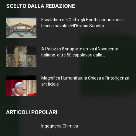
SCELTO DALLA REDAZIONE
Escalation nel Golfo: gli Houthi annunciano il
blocco navale dell’Arabia Saudita
A Palazzo Bonaparte arriva il Novecento
italiano: oltre 50 capolavori dalla...
Magnifica Humanitas: la Chiesa e l’intelligenza
artificiale
ARTICOLI POPOLARI
Ingegneria Chimica