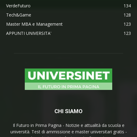
VerdeFuturo
134
Tech&Game
128
Master MBA e Management
123
APPUNTI UNIVERSITA'
123
CHI SIAMO
Il Futuro in Prima Pagina - Notizie e attualità da scuola e
università. Test di ammissione e master universitari gratis -