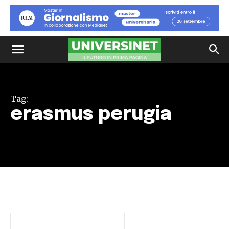
Tag:
erasmus perugia