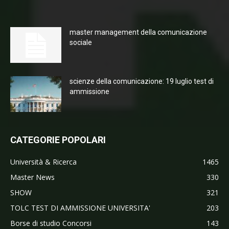
master management della comunicazione
sociale
scienze della comunicazione: 19 luglio test di
ammissione
CATEGORIE POPOLARI
Università & Ricerca
1465
Master News
330
SHOW
321
TOLC TEST DI AMMISSIONE UNIVERSITA'
203
Borse di studio Concorsi
143