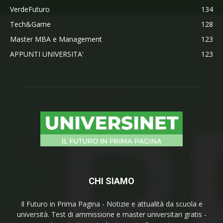
VerdeFuturo
134
Tech&Game
128
Master MBA e Management
123
APPUNTI UNIVERSITA'
123
CHI SIAMO
Il Futuro in Prima Pagina - Notizie e attualità da scuola e
università. Test di ammissione e master universitari gratis -