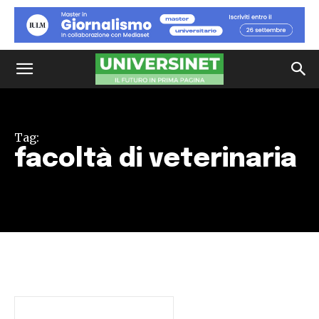
Tag:
facoltà di veterinaria