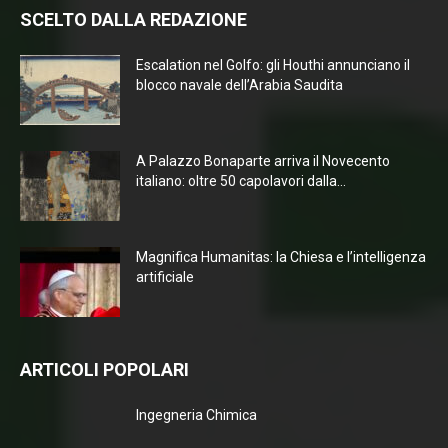
SCELTO DALLA REDAZIONE
Escalation nel Golfo: gli Houthi annunciano il
blocco navale dell’Arabia Saudita
A Palazzo Bonaparte arriva il Novecento
italiano: oltre 50 capolavori dalla...
Magnifica Humanitas: la Chiesa e l’intelligenza
artificiale
ARTICOLI POPOLARI
Ingegneria Chimica