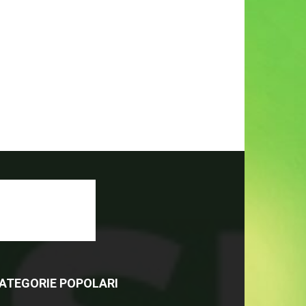
ATEGORIE POPOLARI