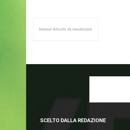
Nessun Articolo da visualizzare
SCELTO DALLA REDAZIONE