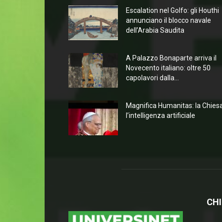
Escalation nel Golfo: gli Houthi
annunciano il blocco navale
dell’Arabia Saudita
A Palazzo Bonaparte arriva il
Novecento italiano: oltre 50
capolavori dalla...
Magnifica Humanitas: la Chies
l’intelligenza artificiale
CHI