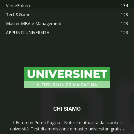
VerdeFuturo
134
Tech&Game
128
Master MBA e Management
123
APPUNTI UNIVERSITA'
123
CHI SIAMO
Il Futuro in Prima Pagina - Notizie e attualità da scuola e
università. Test di ammissione e master universitari gratis -