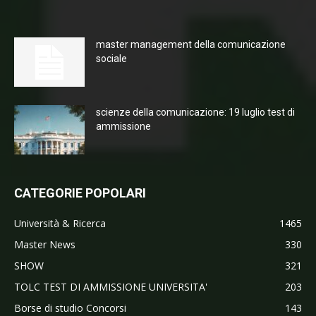
master management della comunicazione
sociale
scienze della comunicazione: 19 luglio test di
ammissione
CATEGORIE POPOLARI
Università & Ricerca
1465
Master News
330
SHOW
321
TOLC TEST DI AMMISSIONE UNIVERSITA'
203
Borse di studio Concorsi
143