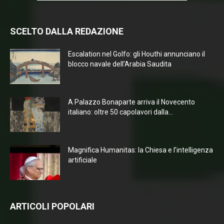
SCELTO DALLA REDAZIONE
Escalation nel Golfo: gli Houthi annunciano il
blocco navale dell’Arabia Saudita
A Palazzo Bonaparte arriva il Novecento
italiano: oltre 50 capolavori dalla...
Magnifica Humanitas: la Chiesa e l’intelligenza
artificiale
ARTICOLI POPOLARI