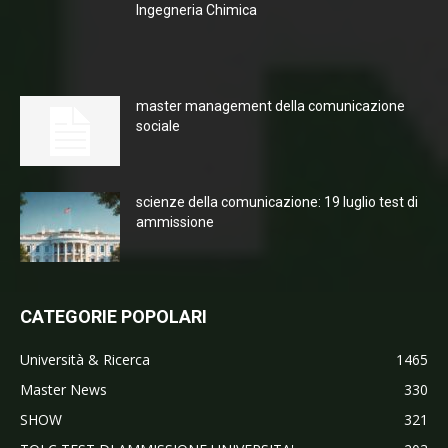
Ingegneria Chimica
master management della comunicazione
sociale
scienze della comunicazione: 19 luglio test di
ammissione
CATEGORIE POPOLARI
Università & Ricerca
1465
Master News
330
SHOW
321