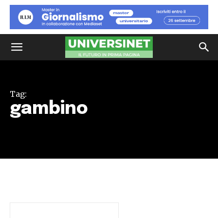
Tag:
gambino