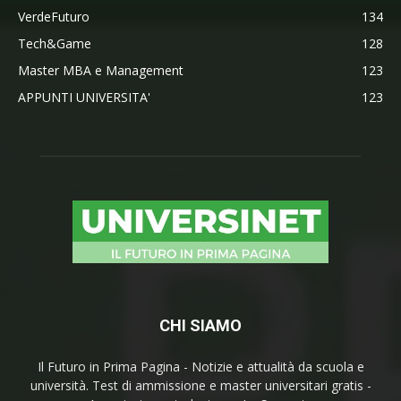
VerdeFuturo
134
Tech&Game
128
Master MBA e Management
123
APPUNTI UNIVERSITA'
123
CHI SIAMO
Il Futuro in Prima Pagina - Notizie e attualità da scuola e
università. Test di ammissione e master universitari gratis -