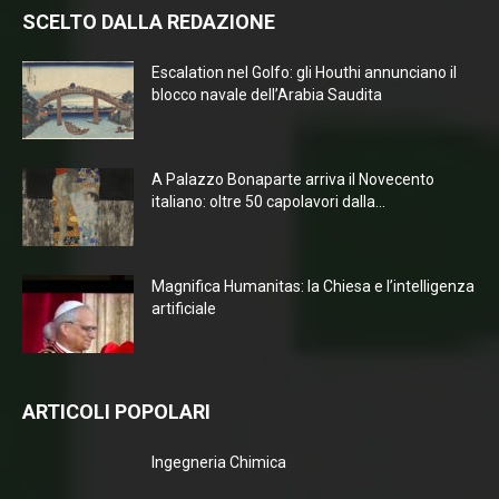
SCELTO DALLA REDAZIONE
Escalation nel Golfo: gli Houthi annunciano il
blocco navale dell’Arabia Saudita
A Palazzo Bonaparte arriva il Novecento
italiano: oltre 50 capolavori dalla...
Magnifica Humanitas: la Chiesa e l’intelligenza
artificiale
ARTICOLI POPOLARI
Ingegneria Chimica