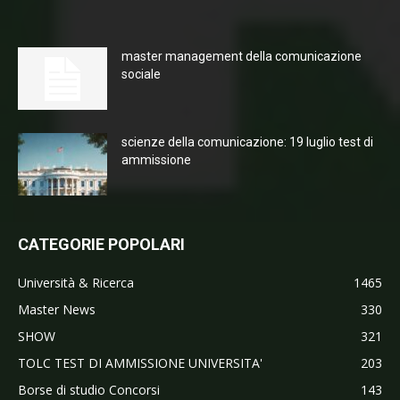
master management della comunicazione
sociale
scienze della comunicazione: 19 luglio test di
ammissione
CATEGORIE POPOLARI
Università & Ricerca
1465
Master News
330
SHOW
321
TOLC TEST DI AMMISSIONE UNIVERSITA'
203
Borse di studio Concorsi
143