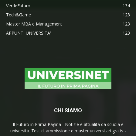
VerdeFuturo
134
Tech&Game
128
Master MBA e Management
123
APPUNTI UNIVERSITA'
123
CHI SIAMO
Il Futuro in Prima Pagina - Notizie e attualità da scuola e
università. Test di ammissione e master universitari gratis -