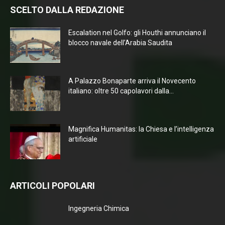
SCELTO DALLA REDAZIONE
Escalation nel Golfo: gli Houthi annunciano il
blocco navale dell’Arabia Saudita
A Palazzo Bonaparte arriva il Novecento
italiano: oltre 50 capolavori dalla...
Magnifica Humanitas: la Chiesa e l’intelligenza
artificiale
ARTICOLI POPOLARI
Ingegneria Chimica