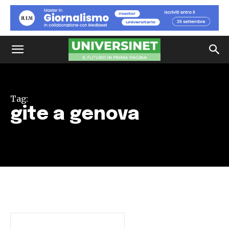
Tag:
gite a genova