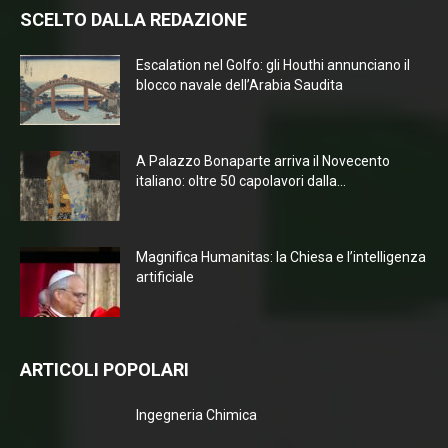
SCELTO DALLA REDAZIONE
Escalation nel Golfo: gli Houthi annunciano il
blocco navale dell’Arabia Saudita
A Palazzo Bonaparte arriva il Novecento
italiano: oltre 50 capolavori dalla...
Magnifica Humanitas: la Chiesa e l’intelligenza
artificiale
ARTICOLI POPOLARI
Ingegneria Chimica