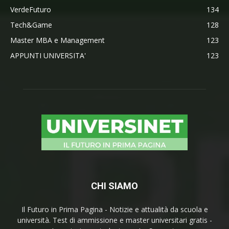
VerdeFuturo
134
Tech&Game
128
Master MBA e Management
123
APPUNTI UNIVERSITA'
123
CHI SIAMO
Il Futuro in Prima Pagina - Notizie e attualità da scuola e
università. Test di ammissione e master universitari gratis -