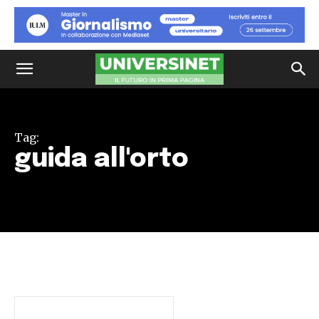
Tag:
guida all'orto