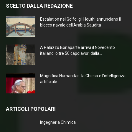
SCELTO DALLA REDAZIONE
Escalation nel Golfo: gli Houthi annunciano il
blocco navale dell’Arabia Saudita
A Palazzo Bonaparte arriva il Novecento
italiano: oltre 50 capolavori dalla...
Magnifica Humanitas: la Chiesa e l’intelligenza
artificiale
ARTICOLI POPOLARI
Ingegneria Chimica