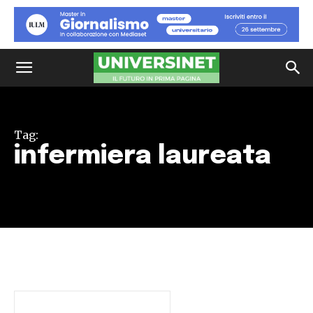
Tag:
infermiera laureata