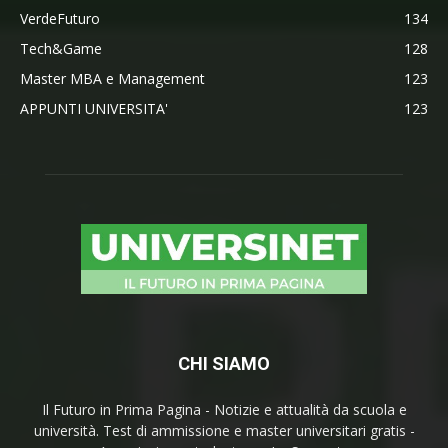
VerdeFuturo
134
Tech&Game
128
Master MBA e Management
123
APPUNTI UNIVERSITA'
123
CHI SIAMO
Il Futuro in Prima Pagina - Notizie e attualità da scuola e
università. Test di ammissione e master universitari gratis -