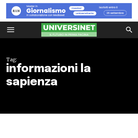
Tag:
informazioni la
sapienza