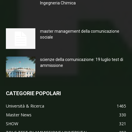
Ingegneria Chimica
master management della comunicazione
sociale
scienze della comunicazione: 19 luglio test di
ammissione
CATEGORIE POPOLARI
Università & Ricerca
1465
Master News
330
SHOW
321