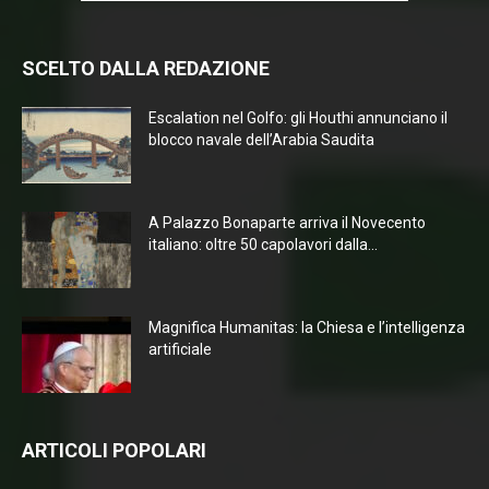
SCELTO DALLA REDAZIONE
Escalation nel Golfo: gli Houthi annunciano il
blocco navale dell’Arabia Saudita
A Palazzo Bonaparte arriva il Novecento
italiano: oltre 50 capolavori dalla...
Magnifica Humanitas: la Chiesa e l’intelligenza
artificiale
ARTICOLI POPOLARI