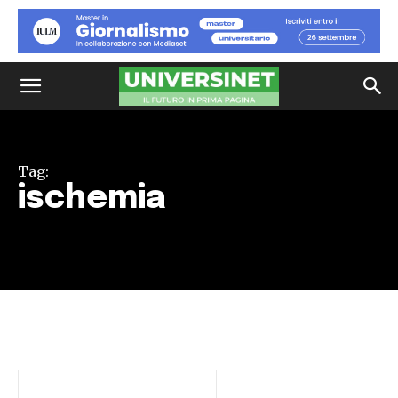
Tag:
ischemia