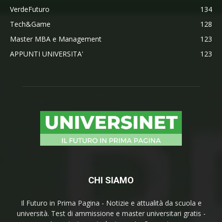
VerdeFuturo
134
Tech&Game
128
Master MBA e Management
123
APPUNTI UNIVERSITA'
123
CHI SIAMO
Il Futuro in Prima Pagina - Notizie e attualità da scuola e
università. Test di ammissione e master universitari gratis -