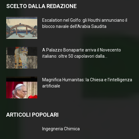
SCELTO DALLA REDAZIONE
Escalation nel Golfo: gli Houthi annunciano il
blocco navale dell’Arabia Saudita
A Palazzo Bonaparte arriva il Novecento
italiano: oltre 50 capolavori dalla...
Magnifica Humanitas: la Chiesa e l’intelligenza
artificiale
ARTICOLI POPOLARI
Ingegneria Chimica