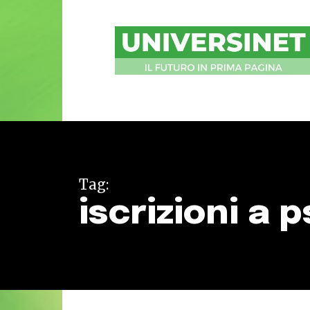
UniversiNet
Magazine
Tag:
iscrizioni a 