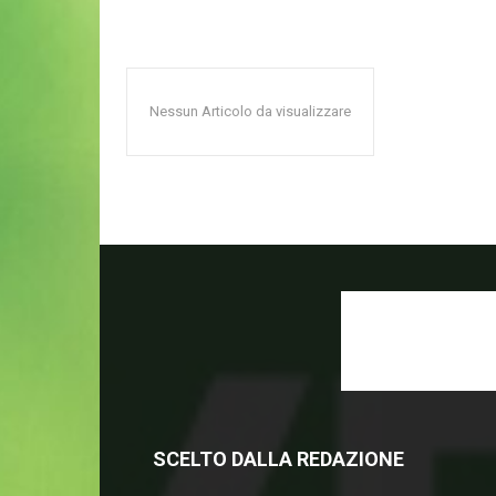
Nessun Articolo da visualizzare
SCELTO DALLA REDAZIONE