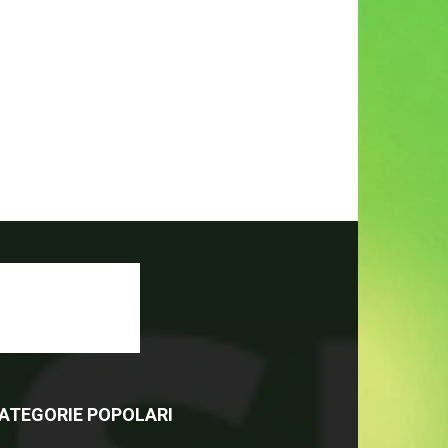
ATEGORIE POPOLARI