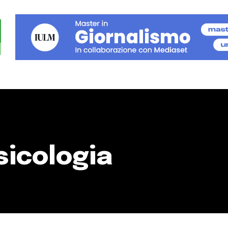
psicologia