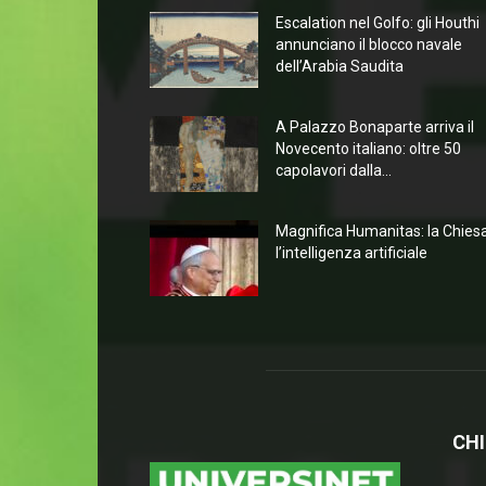
Escalation nel Golfo: gli Houthi
annunciano il blocco navale
dell’Arabia Saudita
A Palazzo Bonaparte arriva il
Novecento italiano: oltre 50
capolavori dalla...
Magnifica Humanitas: la Chies
l’intelligenza artificiale
CHI