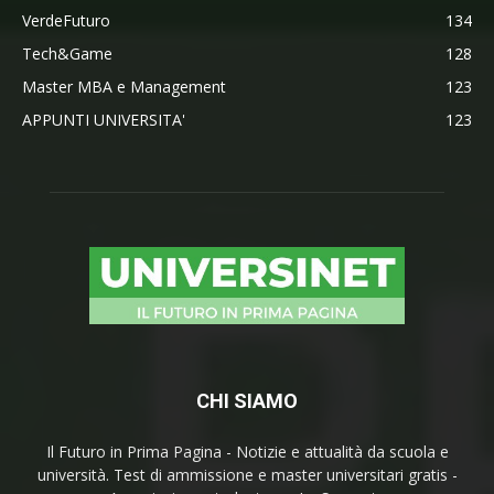
VerdeFuturo
134
Tech&Game
128
Master MBA e Management
123
APPUNTI UNIVERSITA'
123
CHI SIAMO
Il Futuro in Prima Pagina - Notizie e attualità da scuola e
università. Test di ammissione e master universitari gratis -