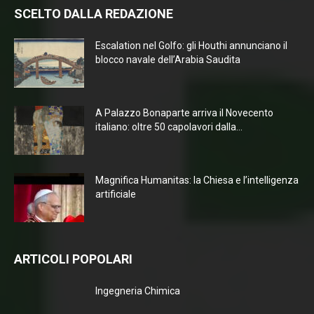
SCELTO DALLA REDAZIONE
Escalation nel Golfo: gli Houthi annunciano il
blocco navale dell’Arabia Saudita
A Palazzo Bonaparte arriva il Novecento
italiano: oltre 50 capolavori dalla...
Magnifica Humanitas: la Chiesa e l’intelligenza
artificiale
ARTICOLI POPOLARI
Ingegneria Chimica