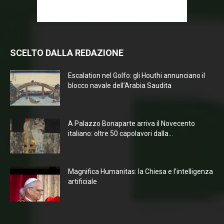
SCELTO DALLA REDAZIONE
Escalation nel Golfo: gli Houthi annunciano il
blocco navale dell’Arabia Saudita
A Palazzo Bonaparte arriva il Novecento
italiano: oltre 50 capolavori dalla...
Magnifica Humanitas: la Chiesa e l’intelligenza
artificiale