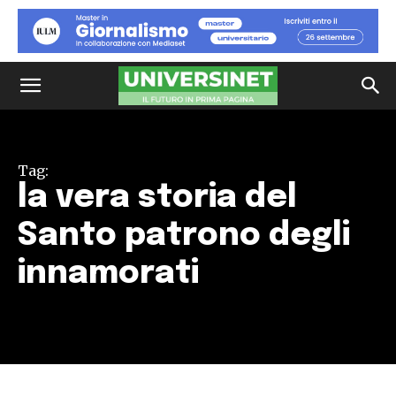
Tag:
la vera storia del
Santo patrono degli
innamorati