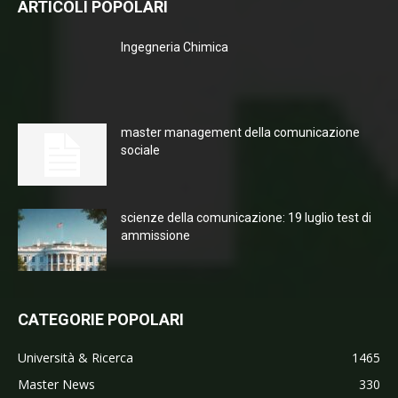
ARTICOLI POPOLARI
Ingegneria Chimica
master management della comunicazione
sociale
scienze della comunicazione: 19 luglio test di
ammissione
CATEGORIE POPOLARI
Università & Ricerca
1465
Master News
330