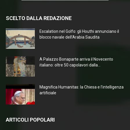
SCELTO DALLA REDAZIONE
Escalation nel Golfo: gli Houthi annunciano il
blocco navale dell’Arabia Saudita
A Palazzo Bonaparte arriva il Novecento
italiano: oltre 50 capolavori dalla...
Magnifica Humanitas: la Chiesa e l’intelligenza
artificiale
ARTICOLI POPOLARI