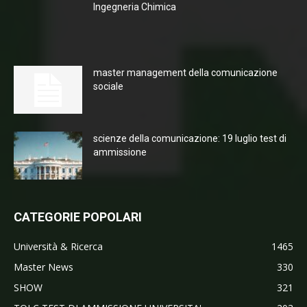
Ingegneria Chimica
master management della comunicazione
sociale
scienze della comunicazione: 19 luglio test di
ammissione
CATEGORIE POPOLARI
Università & Ricerca
1465
Master News
330
SHOW
321