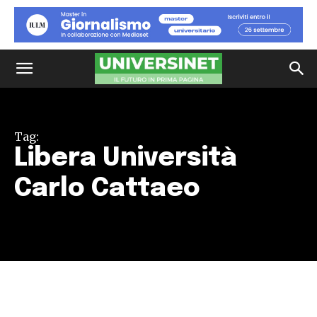
Tag:
Libera Università
Carlo Cattaeo