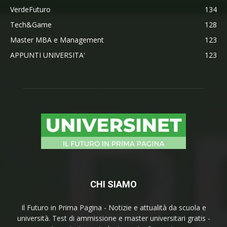
VerdeFuturo
134
Tech&Game
128
Master MBA e Management
123
APPUNTI UNIVERSITA'
123
CHI SIAMO
Il Futuro in Prima Pagina - Notizie e attualità da scuola e
università. Test di ammissione e master universitari gratis -