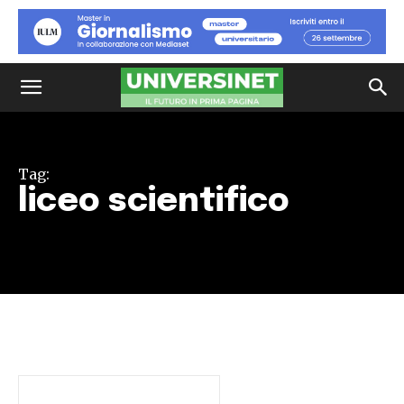
Tag:
liceo scientifico