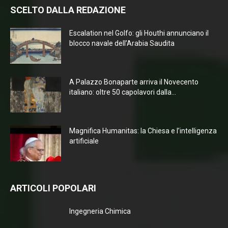
SCELTO DALLA REDAZIONE
Escalation nel Golfo: gli Houthi annunciano il
blocco navale dell’Arabia Saudita
A Palazzo Bonaparte arriva il Novecento
italiano: oltre 50 capolavori dalla...
Magnifica Humanitas: la Chiesa e l’intelligenza
artificiale
ARTICOLI POPOLARI
Ingegneria Chimica