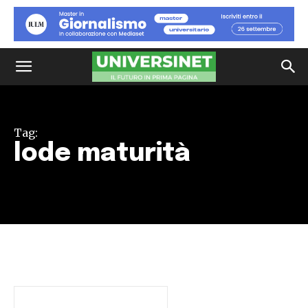
Tag:
lode maturità