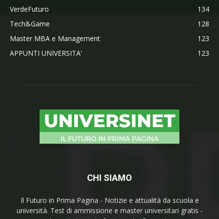
VerdeFuturo
134
Tech&Game
128
Master MBA e Management
123
APPUNTI UNIVERSITA'
123
CHI SIAMO
Il Futuro in Prima Pagina - Notizie e attualità da scuola e
università. Test di ammissione e master universitari gratis -