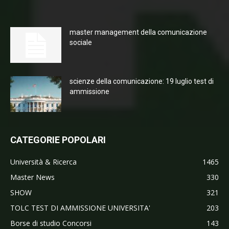
master management della comunicazione
sociale
scienze della comunicazione: 19 luglio test di
ammissione
CATEGORIE POPOLARI
Università & Ricerca
1465
Master News
330
SHOW
321
TOLC TEST DI AMMISSIONE UNIVERSITA'
203
Borse di studio Concorsi
143