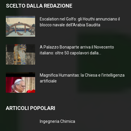
SCELTO DALLA REDAZIONE
Escalation nel Golfo: gli Houthi annunciano il
blocco navale dell’Arabia Saudita
A Palazzo Bonaparte arriva il Novecento
italiano: oltre 50 capolavori dalla...
Magnifica Humanitas: la Chiesa e l’intelligenza
artificiale
ARTICOLI POPOLARI
Ingegneria Chimica