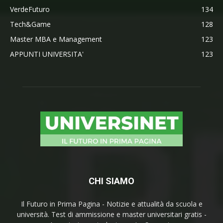
VerdeFuturo
134
Tech&Game
128
Master MBA e Management
123
APPUNTI UNIVERSITA'
123
CHI SIAMO
Il Futuro in Prima Pagina - Notizie e attualità da scuola e
università. Test di ammissione e master universitari gratis -