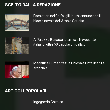
SCELTO DALLA REDAZIONE
Escalation nel Golfo: gli Houthi annunciano il
blocco navale dell’Arabia Saudita
A Palazzo Bonaparte arriva il Novecento
italiano: oltre 50 capolavori dalla...
Magnifica Humanitas: la Chiesa e l’intelligenza
artificiale
ARTICOLI POPOLARI
Ingegneria Chimica