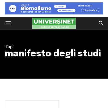
Tag:
manifesto degli studi