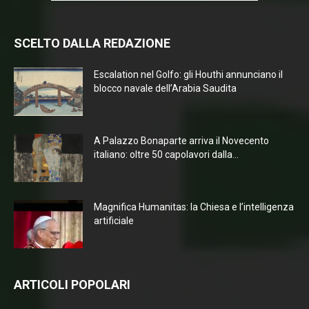
SCELTO DALLA REDAZIONE
Escalation nel Golfo: gli Houthi annunciano il
blocco navale dell’Arabia Saudita
A Palazzo Bonaparte arriva il Novecento
italiano: oltre 50 capolavori dalla...
Magnifica Humanitas: la Chiesa e l’intelligenza
artificiale
ARTICOLI POPOLARI