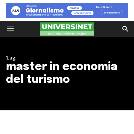
Tag:
master in economia
del turismo