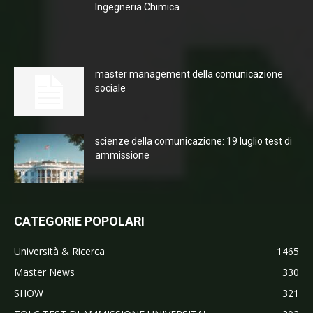
Ingegneria Chimica
master management della comunicazione
sociale
scienze della comunicazione: 19 luglio test di
ammissione
CATEGORIE POPOLARI
Università & Ricerca
1465
Master News
330
SHOW
321