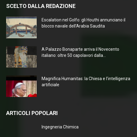
SCELTO DALLA REDAZIONE
Escalation nel Golfo: gli Houthi annunciano il
blocco navale dell’Arabia Saudita
A Palazzo Bonaparte arriva il Novecento
italiano: oltre 50 capolavori dalla...
Magnifica Humanitas: la Chiesa e l’intelligenza
artificiale
ARTICOLI POPOLARI
Ingegneria Chimica