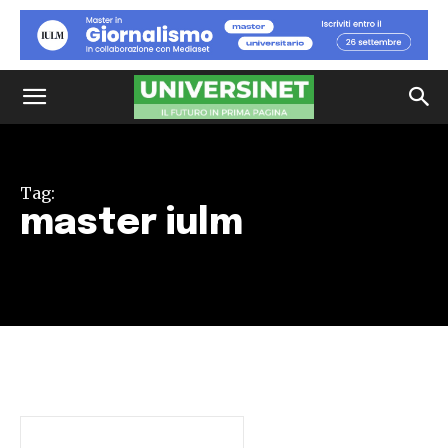
Tag:
master iulm