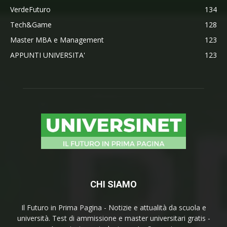
VerdeFuturo
134
Tech&Game
128
Master MBA e Management
123
APPUNTI UNIVERSITA'
123
CHI SIAMO
Il Futuro in Prima Pagina - Notizie e attualità da scuola e
università. Test di ammissione e master universitari gratis -