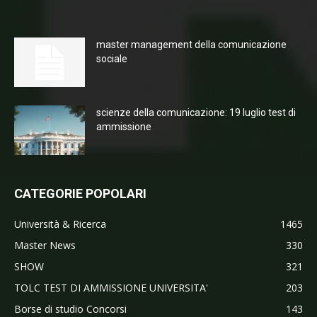
master management della comunicazione
sociale
scienze della comunicazione: 19 luglio test di
ammissione
CATEGORIE POPOLARI
Università & Ricerca
1465
Master News
330
SHOW
321
TOLC TEST DI AMMISSIONE UNIVERSITA'
203
Borse di studio Concorsi
143