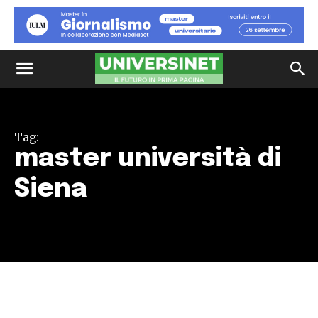
Tag:
master università di
Siena