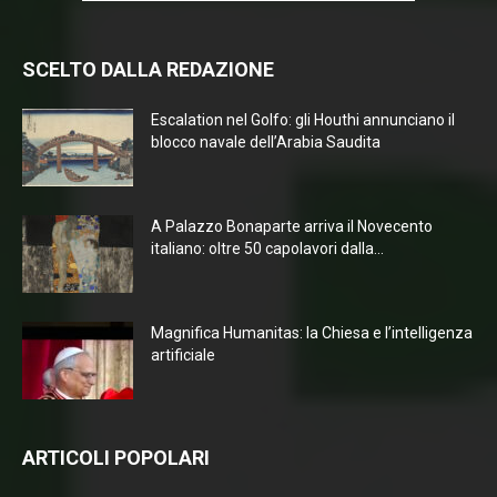
SCELTO DALLA REDAZIONE
Escalation nel Golfo: gli Houthi annunciano il
blocco navale dell’Arabia Saudita
A Palazzo Bonaparte arriva il Novecento
italiano: oltre 50 capolavori dalla...
Magnifica Humanitas: la Chiesa e l’intelligenza
artificiale
ARTICOLI POPOLARI