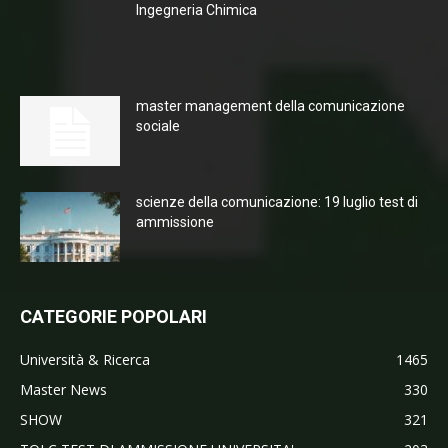
Ingegneria Chimica
master management della comunicazione
sociale
scienze della comunicazione: 19 luglio test di
ammissione
CATEGORIE POPOLARI
Università & Ricerca
1465
Master News
330
SHOW
321