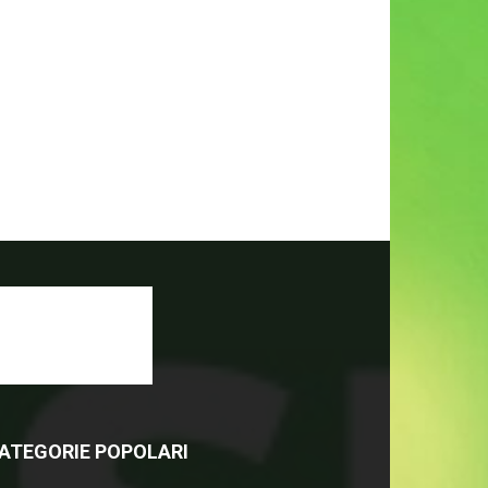
ATEGORIE POPOLARI