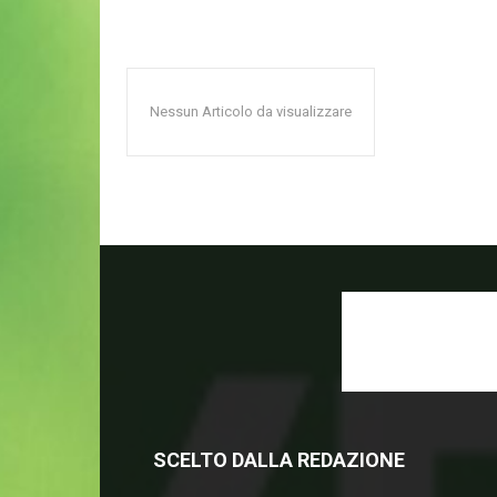
Nessun Articolo da visualizzare
SCELTO DALLA REDAZIONE