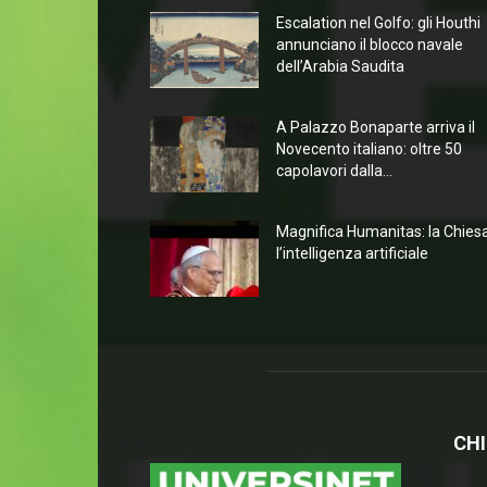
Escalation nel Golfo: gli Houthi
annunciano il blocco navale
dell’Arabia Saudita
A Palazzo Bonaparte arriva il
Novecento italiano: oltre 50
capolavori dalla...
Magnifica Humanitas: la Chies
l’intelligenza artificiale
CHI