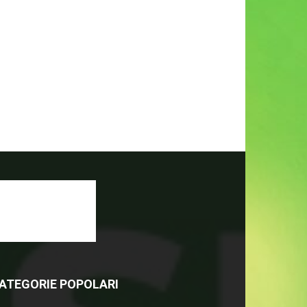
ATEGORIE POPOLARI