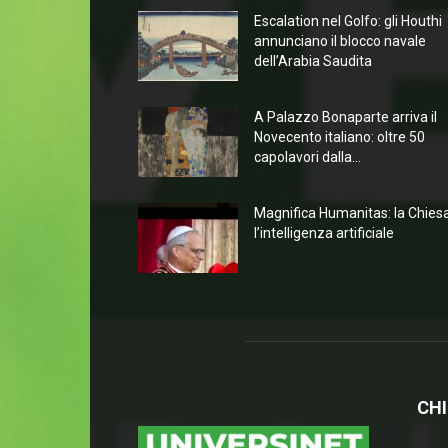
Escalation nel Golfo: gli Houthi
annunciano il blocco navale
dell’Arabia Saudita
A Palazzo Bonaparte arriva il
Novecento italiano: oltre 50
capolavori dalla...
Magnifica Humanitas: la Chies
l’intelligenza artificiale
CHI