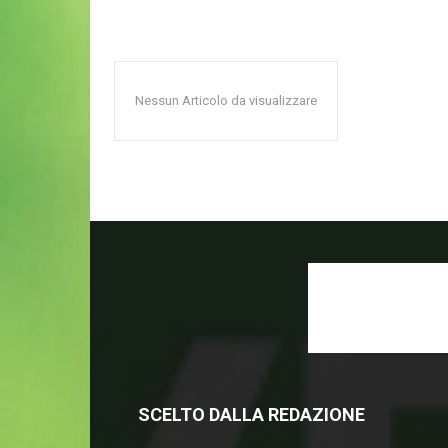
Nessun Articolo da visualizzare
SCELTO DALLA REDAZIONE