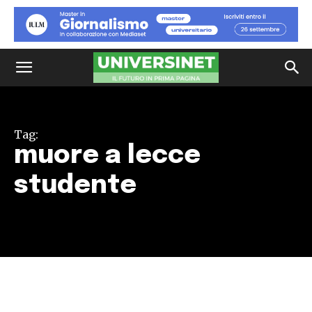
Tag:
muore a lecce
studente