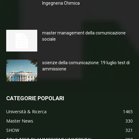
Ingegneria Chimica
master management della comunicazione
sociale
scienze della comunicazione: 19 luglio test di
ammissione
CATEGORIE POPOLARI
Università & Ricerca
1465
Master News
330
SHOW
321