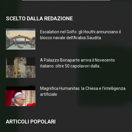
SCELTO DALLA REDAZIONE
Escalation nel Golfo: gli Houthi annunciano il
blocco navale dell’Arabia Saudita
A Palazzo Bonaparte arriva il Novecento
italiano: oltre 50 capolavori dalla...
Magnifica Humanitas: la Chiesa e l’intelligenza
artificiale
ARTICOLI POPOLARI