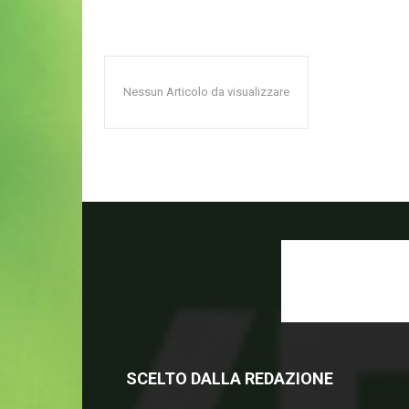
Nessun Articolo da visualizzare
SCELTO DALLA REDAZIONE