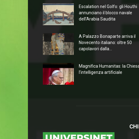
Escalation nel Golfo: gli Houthi
annunciano il blocco navale
dell’Arabia Saudita
A Palazzo Bonaparte arriva il
Novecento italiano: oltre 50
capolavori dalla...
Magnifica Humanitas: la Chies
l’intelligenza artificiale
CHI