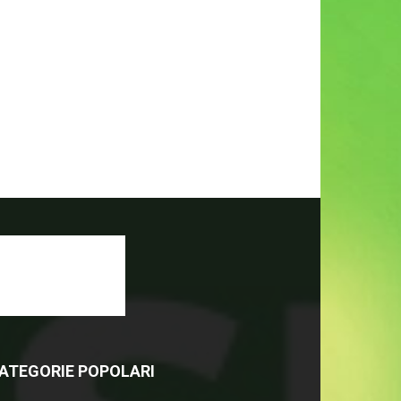
ATEGORIE POPOLARI