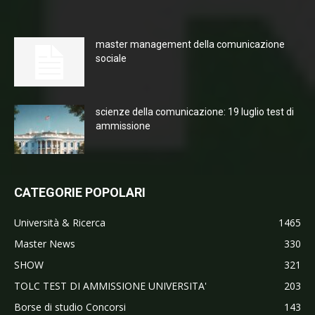
master management della comunicazione
sociale
scienze della comunicazione: 19 luglio test di
ammissione
CATEGORIE POPOLARI
Università & Ricerca
1465
Master News
330
SHOW
321
TOLC TEST DI AMMISSIONE UNIVERSITA'
203
Borse di studio Concorsi
143