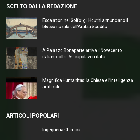
SCELTO DALLA REDAZIONE
Escalation nel Golfo: gli Houthi annunciano il
blocco navale dell’Arabia Saudita
A Palazzo Bonaparte arriva il Novecento
italiano: oltre 50 capolavori dalla...
Magnifica Humanitas: la Chiesa e l’intelligenza
artificiale
ARTICOLI POPOLARI
Ingegneria Chimica