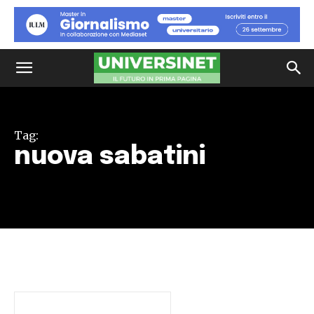
Tag:
nuova sabatini