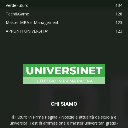
VerdeFuturo
134
Tech&Game
128
Master MBA e Management
123
APPUNTI UNIVERSITA'
123
CHI SIAMO
Il Futuro in Prima Pagina - Notizie e attualità da scuola e
università. Test di ammissione e master universitari gratis -