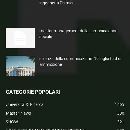
Ingegneria Chimica
master management della comunicazione
sociale
scienze della comunicazione: 19 luglio test di
ammissione
CATEGORIE POPOLARI
Università & Ricerca
1465
Master News
330
SHOW
321