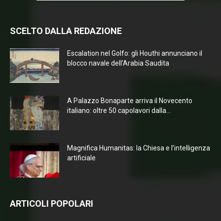
SCELTO DALLA REDAZIONE
Escalation nel Golfo: gli Houthi annunciano il
blocco navale dell’Arabia Saudita
A Palazzo Bonaparte arriva il Novecento
italiano: oltre 50 capolavori dalla...
Magnifica Humanitas: la Chiesa e l’intelligenza
artificiale
ARTICOLI POPOLARI