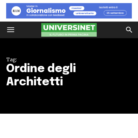
Tag:
Ordine degli
Architetti