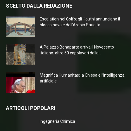
SCELTO DALLA REDAZIONE
Escalation nel Golfo: gli Houthi annunciano il
blocco navale dell’Arabia Saudita
A Palazzo Bonaparte arriva il Novecento
italiano: oltre 50 capolavori dalla...
Magnifica Humanitas: la Chiesa e l’intelligenza
artificiale
ARTICOLI POPOLARI
Ingegneria Chimica