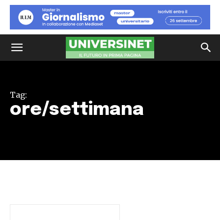
Tag:
ore/settimana