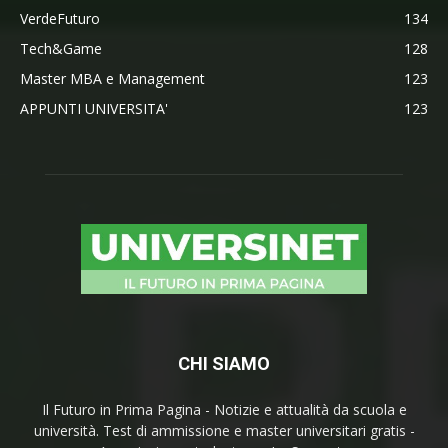
VerdeFuturo
134
Tech&Game
128
Master MBA e Management
123
APPUNTI UNIVERSITA'
123
CHI SIAMO
Il Futuro in Prima Pagina - Notizie e attualità da scuola e
università. Test di ammissione e master universitari gratis -