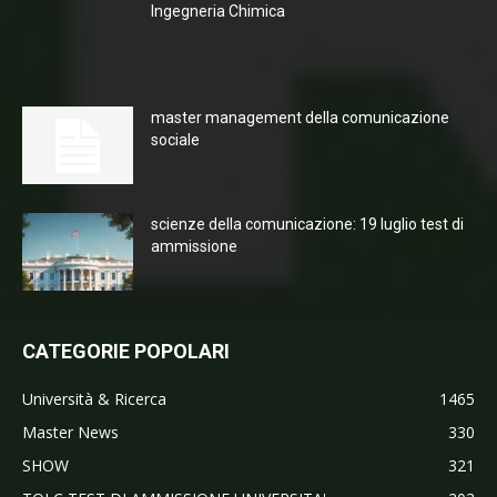
Ingegneria Chimica
master management della comunicazione
sociale
scienze della comunicazione: 19 luglio test di
ammissione
CATEGORIE POPOLARI
Università & Ricerca
1465
Master News
330
SHOW
321