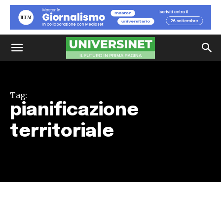
Tag:
pianificazione
territoriale