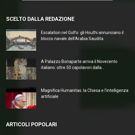
SCELTO DALLA REDAZIONE
Escalation nel Golfo: gli Houthi annunciano il
blocco navale dell’Arabia Saudita
A Palazzo Bonaparte arriva il Novecento
italiano: oltre 50 capolavori dalla...
Magnifica Humanitas: la Chiesa e l’intelligenza
artificiale
ARTICOLI POPOLARI