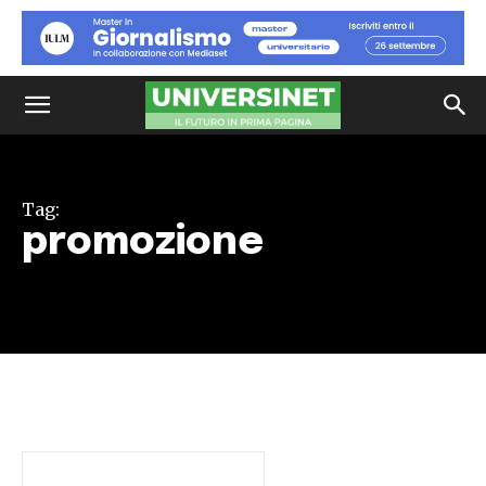
Tag:
promozione