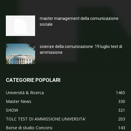
master management della comunicazione
sociale
scienze della comunicazione: 19 luglio test di
ammissione
CATEGORIE POPOLARI
Università & Ricerca
1465
Master News
330
SHOW
321
TOLC TEST DI AMMISSIONE UNIVERSITA'
203
Borse di studio Concorsi
143