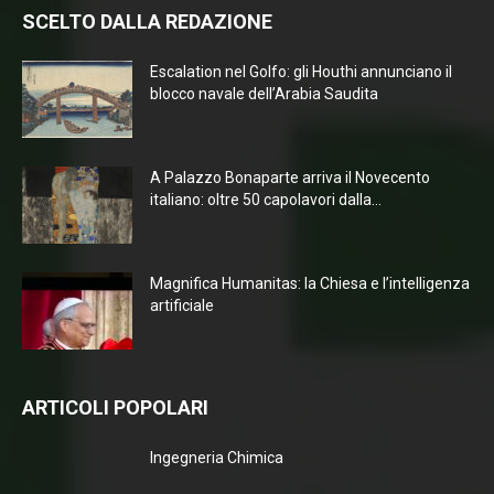
SCELTO DALLA REDAZIONE
Escalation nel Golfo: gli Houthi annunciano il
blocco navale dell’Arabia Saudita
A Palazzo Bonaparte arriva il Novecento
italiano: oltre 50 capolavori dalla...
Magnifica Humanitas: la Chiesa e l’intelligenza
artificiale
ARTICOLI POPOLARI
Ingegneria Chimica