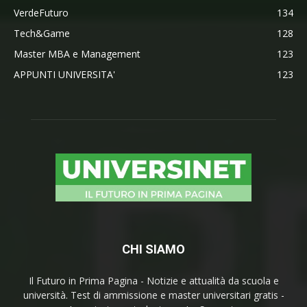
VerdeFuturo
134
Tech&Game
128
Master MBA e Management
123
APPUNTI UNIVERSITA'
123
CHI SIAMO
Il Futuro in Prima Pagina - Notizie e attualità da scuola e
università. Test di ammissione e master universitari gratis -