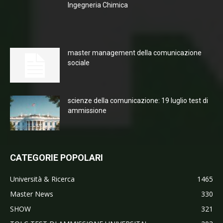
Ingegneria Chimica
master management della comunicazione
sociale
scienze della comunicazione: 19 luglio test di
ammissione
CATEGORIE POPOLARI
Università & Ricerca
1465
Master News
330
SHOW
321