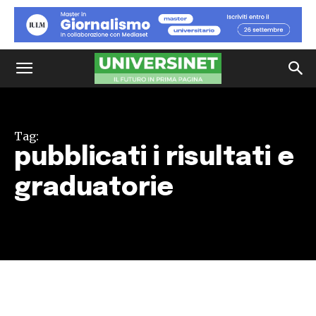
Tag:
pubblicati i risultati e
graduatorie