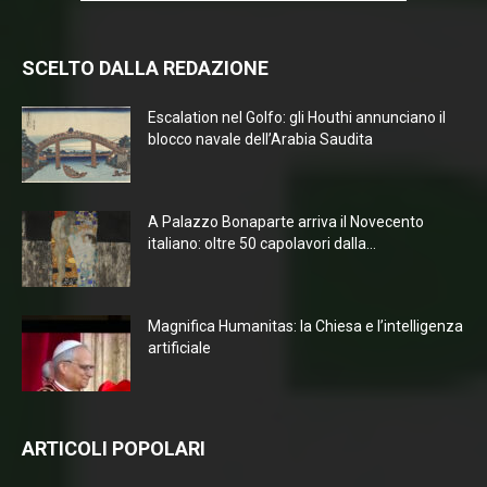
SCELTO DALLA REDAZIONE
Escalation nel Golfo: gli Houthi annunciano il
blocco navale dell’Arabia Saudita
A Palazzo Bonaparte arriva il Novecento
italiano: oltre 50 capolavori dalla...
Magnifica Humanitas: la Chiesa e l’intelligenza
artificiale
ARTICOLI POPOLARI