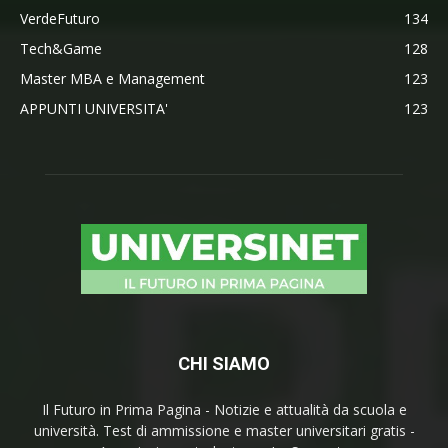
VerdeFuturo
134
Tech&Game
128
Master MBA e Management
123
APPUNTI UNIVERSITA'
123
CHI SIAMO
Il Futuro in Prima Pagina - Notizie e attualità da scuola e
università. Test di ammissione e master universitari gratis -