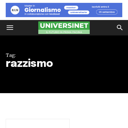
Tag:
razzismo