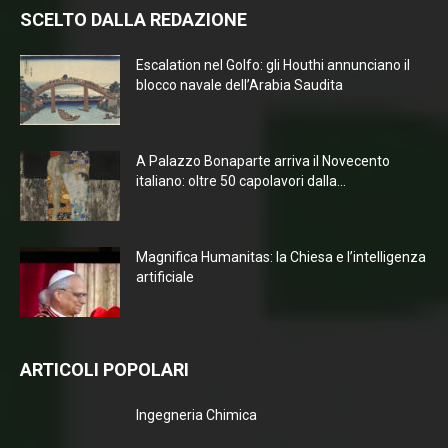
SCELTO DALLA REDAZIONE
Escalation nel Golfo: gli Houthi annunciano il
blocco navale dell’Arabia Saudita
A Palazzo Bonaparte arriva il Novecento
italiano: oltre 50 capolavori dalla...
Magnifica Humanitas: la Chiesa e l’intelligenza
artificiale
ARTICOLI POPOLARI
Ingegneria Chimica