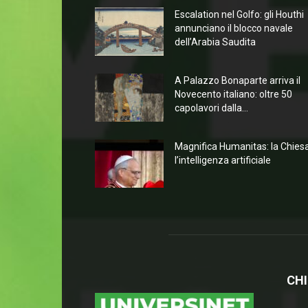
Escalation nel Golfo: gli Houthi
annunciano il blocco navale
dell’Arabia Saudita
A Palazzo Bonaparte arriva il
Novecento italiano: oltre 50
capolavori dalla...
Magnifica Humanitas: la Chies
l’intelligenza artificiale
CHI