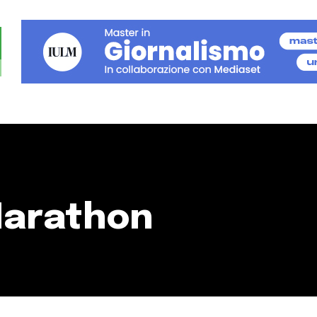
Marathon