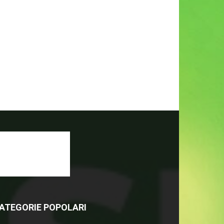
ATEGORIE POPOLARI