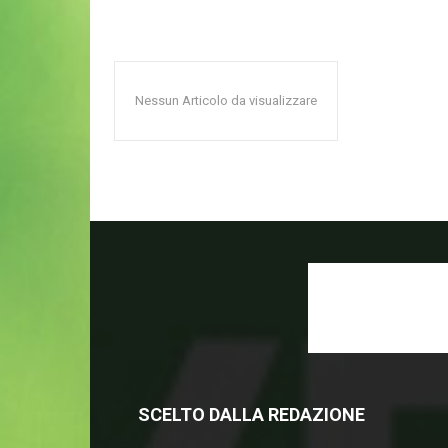
Nessun Articolo da visualizzare
SCELTO DALLA REDAZIONE