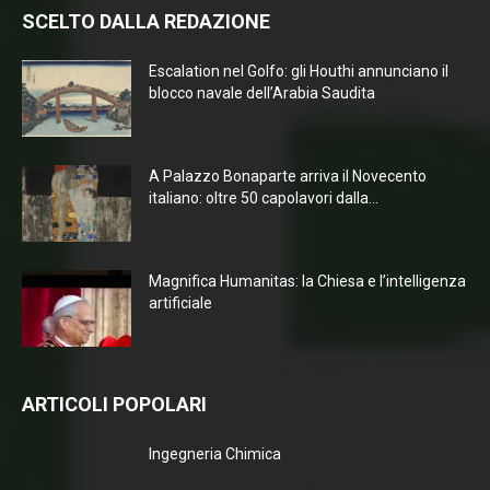
SCELTO DALLA REDAZIONE
Escalation nel Golfo: gli Houthi annunciano il
blocco navale dell’Arabia Saudita
A Palazzo Bonaparte arriva il Novecento
italiano: oltre 50 capolavori dalla...
Magnifica Humanitas: la Chiesa e l’intelligenza
artificiale
ARTICOLI POPOLARI
Ingegneria Chimica