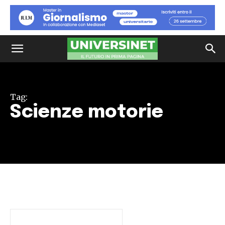
Tag:
Scienze motorie