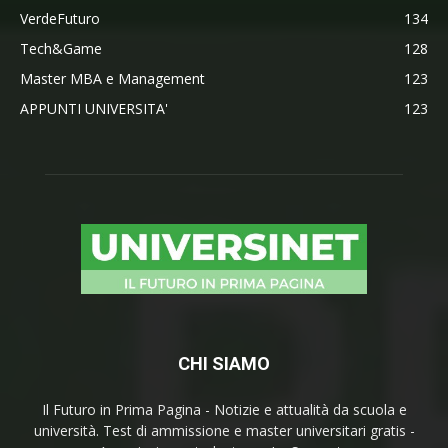
VerdeFuturo
134
Tech&Game
128
Master MBA e Management
123
APPUNTI UNIVERSITA'
123
CHI SIAMO
Il Futuro in Prima Pagina - Notizie e attualità da scuola e
università. Test di ammissione e master universitari gratis -