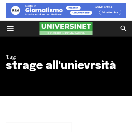
Tag:
strage all'unievrsità