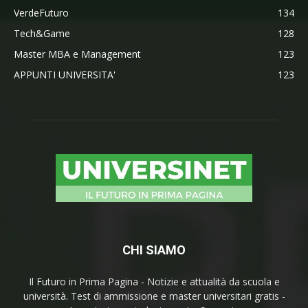
VerdeFuturo
134
Tech&Game
128
Master MBA e Management
123
APPUNTI UNIVERSITA'
123
CHI SIAMO
Il Futuro in Prima Pagina - Notizie e attualità da scuola e
università. Test di ammissione e master universitari gratis -