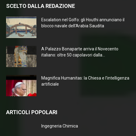
SCELTO DALLA REDAZIONE
Escalation nel Golfo: gli Houthi annunciano il
blocco navale dell’Arabia Saudita
A Palazzo Bonaparte arriva il Novecento
italiano: oltre 50 capolavori dalla...
Magnifica Humanitas: la Chiesa e l’intelligenza
artificiale
ARTICOLI POPOLARI
Ingegneria Chimica