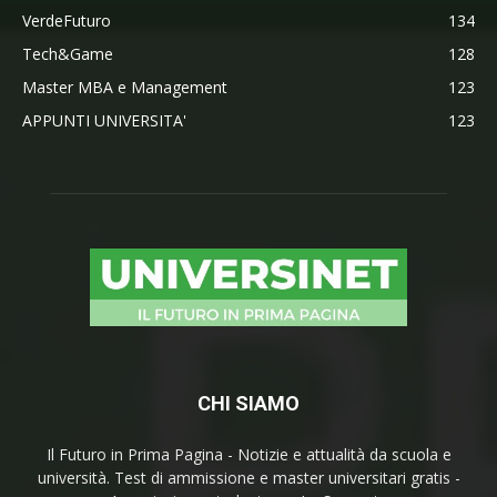
VerdeFuturo
134
Tech&Game
128
Master MBA e Management
123
APPUNTI UNIVERSITA'
123
CHI SIAMO
Il Futuro in Prima Pagina - Notizie e attualità da scuola e
università. Test di ammissione e master universitari gratis -