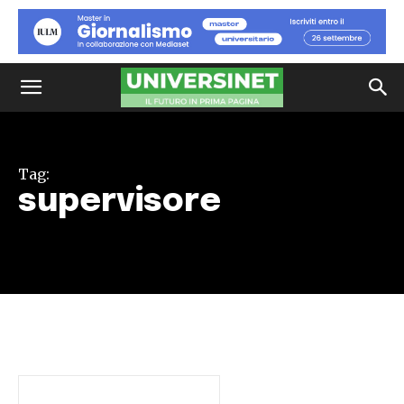
Tag:
supervisore