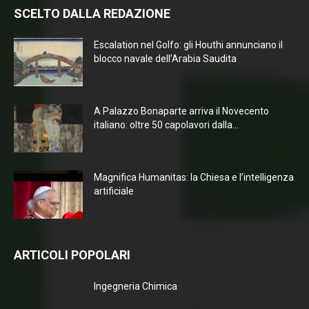
SCELTO DALLA REDAZIONE
Escalation nel Golfo: gli Houthi annunciano il
blocco navale dell’Arabia Saudita
A Palazzo Bonaparte arriva il Novecento
italiano: oltre 50 capolavori dalla...
Magnifica Humanitas: la Chiesa e l’intelligenza
artificiale
ARTICOLI POPOLARI
Ingegneria Chimica