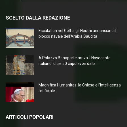
SCELTO DALLA REDAZIONE
Escalation nel Golfo: gli Houthi annunciano il
blocco navale dell’Arabia Saudita
A Palazzo Bonaparte arriva il Novecento
italiano: oltre 50 capolavori dalla...
Magnifica Humanitas: la Chiesa e l’intelligenza
artificiale
ARTICOLI POPOLARI