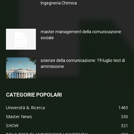
Ingegneria Chimica
master management della comunicazione
sociale
scienze della comunicazione: 19 luglio test di
ammissione
CATEGORIE POPOLARI
Università & Ricerca
1465
Master News
330
SHOW
321