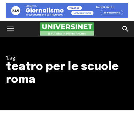
Tag:
teatro per le scuole
roma