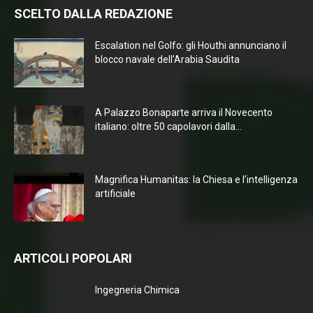
SCELTO DALLA REDAZIONE
Escalation nel Golfo: gli Houthi annunciano il
blocco navale dell’Arabia Saudita
A Palazzo Bonaparte arriva il Novecento
italiano: oltre 50 capolavori dalla...
Magnifica Humanitas: la Chiesa e l’intelligenza
artificiale
ARTICOLI POPOLARI
Ingegneria Chimica