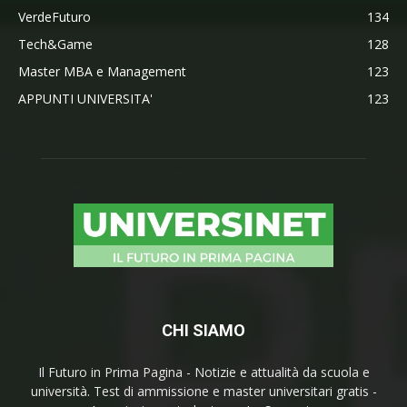
VerdeFuturo
134
Tech&Game
128
Master MBA e Management
123
APPUNTI UNIVERSITA'
123
CHI SIAMO
Il Futuro in Prima Pagina - Notizie e attualità da scuola e
università. Test di ammissione e master universitari gratis -