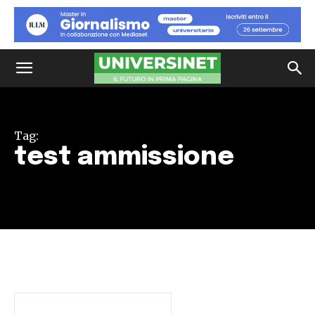
Tag:
test ammissione