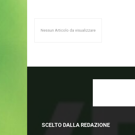
Nessun Articolo da visualizzare
SCELTO DALLA REDAZIONE