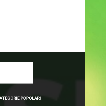
ATEGORIE POPOLARI