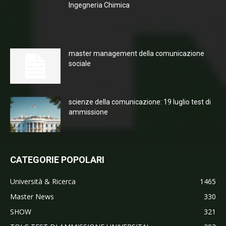
Ingegneria Chimica
master management della comunicazione
sociale
scienze della comunicazione: 19 luglio test di
ammissione
CATEGORIE POPOLARI
Università & Ricerca
1465
Master News
330
SHOW
321