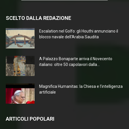
SCELTO DALLA REDAZIONE
Escalation nel Golfo: gli Houthi annunciano il
blocco navale dell’Arabia Saudita
A Palazzo Bonaparte arriva il Novecento
italiano: oltre 50 capolavori dalla...
Magnifica Humanitas: la Chiesa e l’intelligenza
artificiale
ARTICOLI POPOLARI