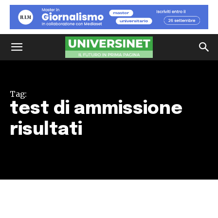
Tag:
test di ammissione
risultati