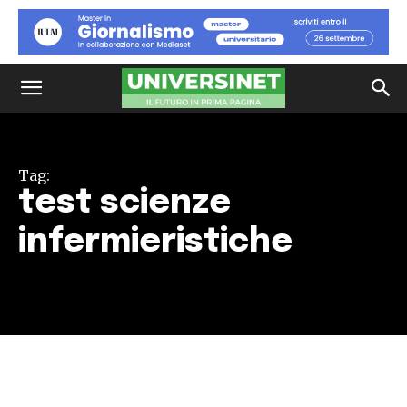
Tag:
test scienze
infermieristiche