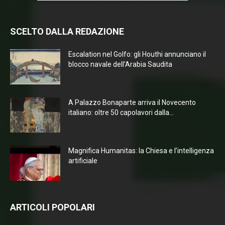
SCELTO DALLA REDAZIONE
Escalation nel Golfo: gli Houthi annunciano il
blocco navale dell’Arabia Saudita
A Palazzo Bonaparte arriva il Novecento
italiano: oltre 50 capolavori dalla...
Magnifica Humanitas: la Chiesa e l’intelligenza
artificiale
ARTICOLI POPOLARI