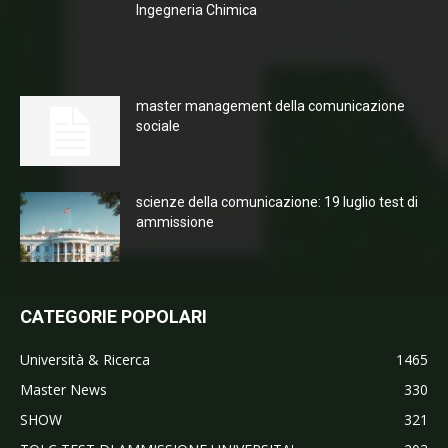
Ingegneria Chimica
master management della comunicazione
sociale
scienze della comunicazione: 19 luglio test di
ammissione
CATEGORIE POPOLARI
Università & Ricerca
1465
Master News
330
SHOW
321