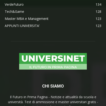
VerdeFuturo
134
Tech&Game
128
Master MBA e Management
123
APPUNTI UNIVERSITA'
123
CHI SIAMO
Il Futuro in Prima Pagina - Notizie e attualità da scuola e
università. Test di ammissione e master universitari gratis -