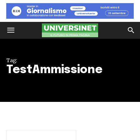
Tag:
TestAmmissione