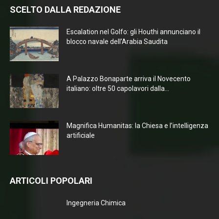
SCELTO DALLA REDAZIONE
Escalation nel Golfo: gli Houthi annunciano il
blocco navale dell’Arabia Saudita
A Palazzo Bonaparte arriva il Novecento
italiano: oltre 50 capolavori dalla...
Magnifica Humanitas: la Chiesa e l’intelligenza
artificiale
ARTICOLI POPOLARI
Ingegneria Chimica