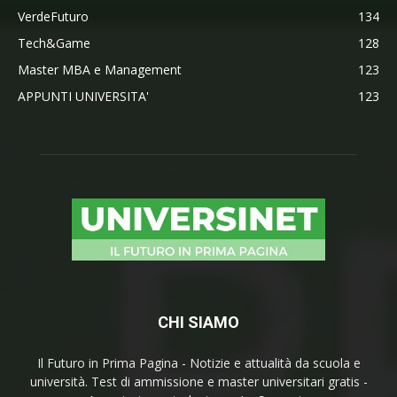
VerdeFuturo
134
Tech&Game
128
Master MBA e Management
123
APPUNTI UNIVERSITA'
123
CHI SIAMO
Il Futuro in Prima Pagina - Notizie e attualità da scuola e
università. Test di ammissione e master universitari gratis -