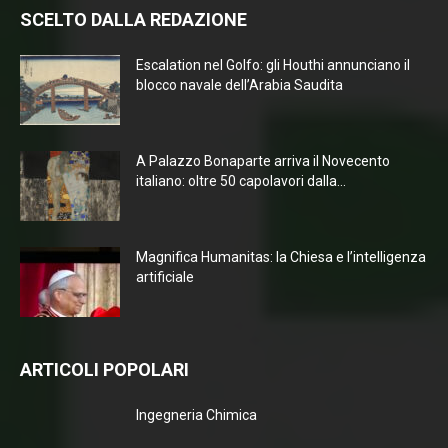
SCELTO DALLA REDAZIONE
Escalation nel Golfo: gli Houthi annunciano il
blocco navale dell’Arabia Saudita
A Palazzo Bonaparte arriva il Novecento
italiano: oltre 50 capolavori dalla...
Magnifica Humanitas: la Chiesa e l’intelligenza
artificiale
ARTICOLI POPOLARI
Ingegneria Chimica