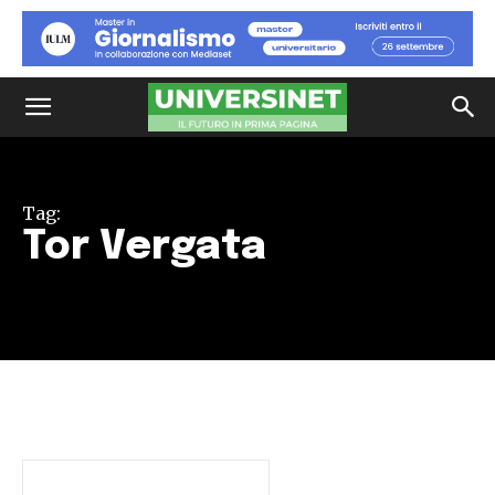
Tag:
Tor Vergata