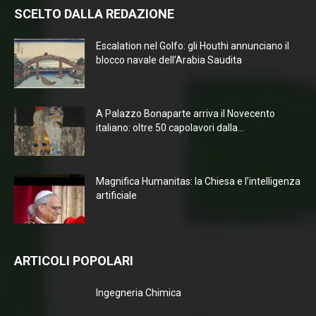
SCELTO DALLA REDAZIONE
Escalation nel Golfo: gli Houthi annunciano il
blocco navale dell’Arabia Saudita
A Palazzo Bonaparte arriva il Novecento
italiano: oltre 50 capolavori dalla...
Magnifica Humanitas: la Chiesa e l’intelligenza
artificiale
ARTICOLI POPOLARI
Ingegneria Chimica