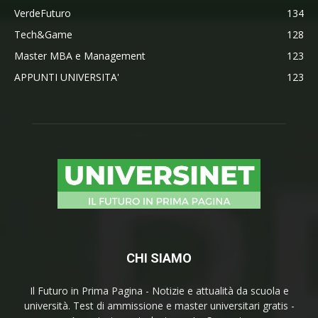
VerdeFuturo
134
Tech&Game
128
Master MBA e Management
123
APPUNTI UNIVERSITA'
123
CHI SIAMO
Il Futuro in Prima Pagina - Notizie e attualità da scuola e
università. Test di ammissione e master universitari gratis -