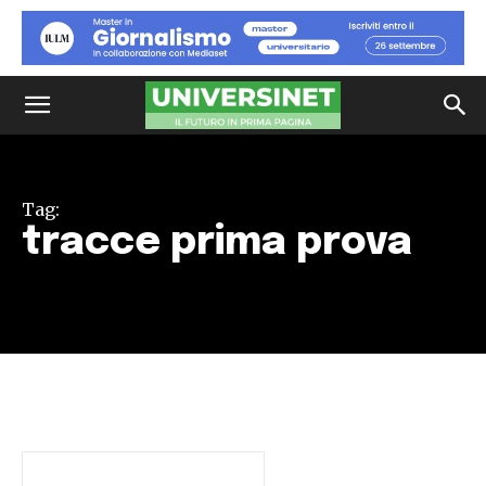
Tag:
tracce prima prova