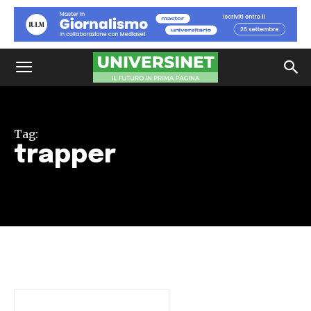
Tag:
trapper