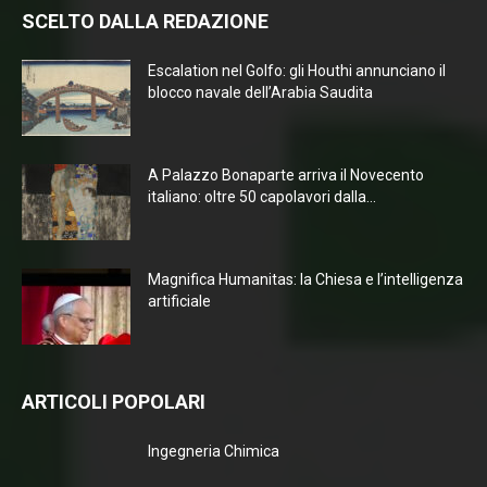
SCELTO DALLA REDAZIONE
Escalation nel Golfo: gli Houthi annunciano il
blocco navale dell’Arabia Saudita
A Palazzo Bonaparte arriva il Novecento
italiano: oltre 50 capolavori dalla...
Magnifica Humanitas: la Chiesa e l’intelligenza
artificiale
ARTICOLI POPOLARI
Ingegneria Chimica