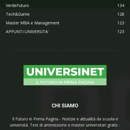
VerdeFuturo
134
Tech&Game
128
Master MBA e Management
123
APPUNTI UNIVERSITA'
123
CHI SIAMO
Il Futuro in Prima Pagina - Notizie e attualità da scuola e
università. Test di ammissione e master universitari gratis -