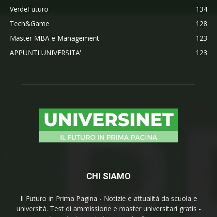
VerdeFuturo
134
Tech&Game
128
Master MBA e Management
123
APPUNTI UNIVERSITA'
123
CHI SIAMO
Il Futuro in Prima Pagina - Notizie e attualità da scuola e
università. Test di ammissione e master universitari gratis -