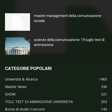
master management della comunicazione
sociale
scienze della comunicazione: 19 luglio test di
ammissione
CATEGORIE POPOLARI
Università & Ricerca
1465
Master News
330
SHOW
321
TOLC TEST DI AMMISSIONE UNIVERSITA'
203
Borse di studio Concorsi
143