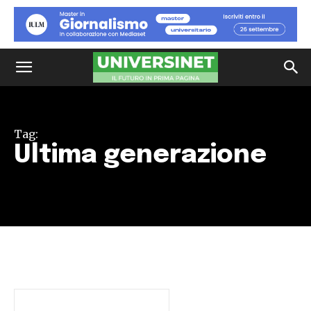
Tag:
Ultima generazione