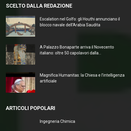
SCELTO DALLA REDAZIONE
Escalation nel Golfo: gli Houthi annunciano il
blocco navale dell’Arabia Saudita
A Palazzo Bonaparte arriva il Novecento
italiano: oltre 50 capolavori dalla...
Magnifica Humanitas: la Chiesa e l’intelligenza
artificiale
ARTICOLI POPOLARI
Ingegneria Chimica