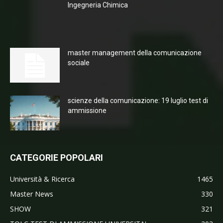
Ingegneria Chimica
master management della comunicazione
sociale
scienze della comunicazione: 19 luglio test di
ammissione
CATEGORIE POPOLARI
Università & Ricerca
1465
Master News
330
SHOW
321