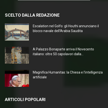
SCELTO DALLA REDAZIONE
Escalation nel Golfo: gli Houthi annunciano il
blocco navale dell’Arabia Saudita
A Palazzo Bonaparte arriva il Novecento
italiano: oltre 50 capolavori dalla...
Magnifica Humanitas: la Chiesa e l’intelligenza
artificiale
ARTICOLI POPOLARI