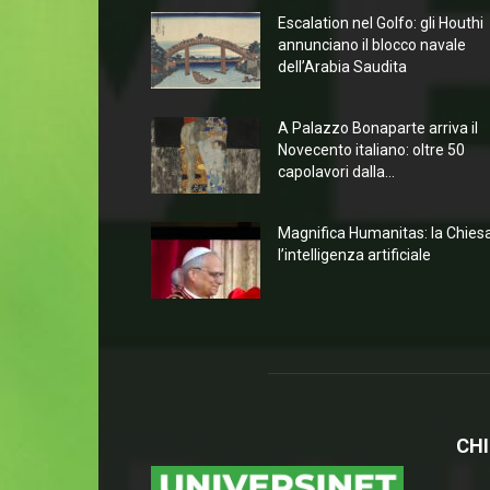
Escalation nel Golfo: gli Houthi
annunciano il blocco navale
dell’Arabia Saudita
A Palazzo Bonaparte arriva il
Novecento italiano: oltre 50
capolavori dalla...
Magnifica Humanitas: la Chies
l’intelligenza artificiale
CHI