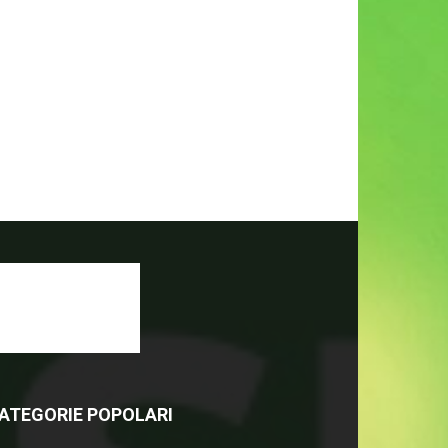
ATEGORIE POPOLARI