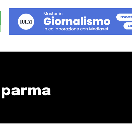
i parma