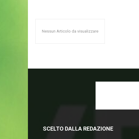
Nessun Articolo da visualizzare
SCELTO DALLA REDAZIONE