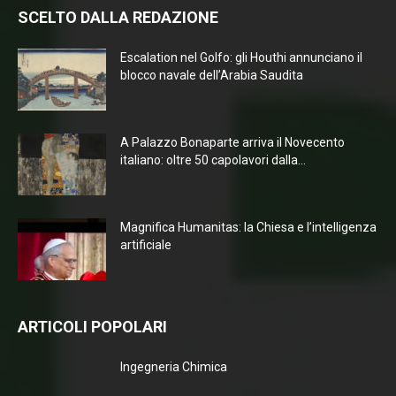
SCELTO DALLA REDAZIONE
Escalation nel Golfo: gli Houthi annunciano il
blocco navale dell’Arabia Saudita
A Palazzo Bonaparte arriva il Novecento
italiano: oltre 50 capolavori dalla...
Magnifica Humanitas: la Chiesa e l’intelligenza
artificiale
ARTICOLI POPOLARI
Ingegneria Chimica