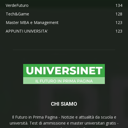
VerdeFuturo
134
Tech&Game
128
Master MBA e Management
123
APPUNTI UNIVERSITA'
123
CHI SIAMO
Il Futuro in Prima Pagina - Notizie e attualità da scuola e
università. Test di ammissione e master universitari gratis -