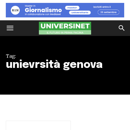
Tag:
unievrsità genova