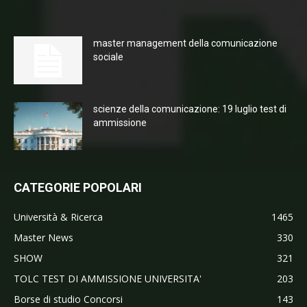
master management della comunicazione
sociale
scienze della comunicazione: 19 luglio test di
ammissione
CATEGORIE POPOLARI
Università & Ricerca
1465
Master News
330
SHOW
321
TOLC TEST DI AMMISSIONE UNIVERSITA'
203
Borse di studio Concorsi
143